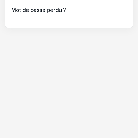
Mot de passe perdu ?