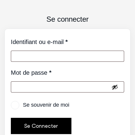
Se connecter
Identifiant ou e-mail
*
Mot de passe
*
Se souvenir de moi
Se Connecter